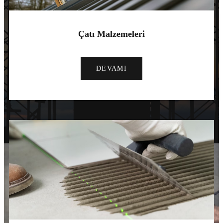
Çatı Malzemeleri
DEVAMI