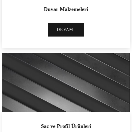
Tel ve Çivi Ürünleri
Duvar Malzemeleri
DEVAMI
DEVAMI
Sac ve Profil Ürünleri