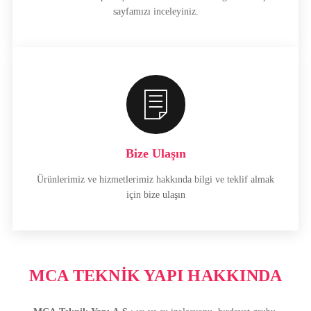
sayfamızı inceleyiniz.
Bize Ulaşın
Ürünlerimiz ve hizmetlerimiz hakkında bilgi ve teklif almak
için bize ulaşın
MCA TEKNİK YAPI HAKKINDA