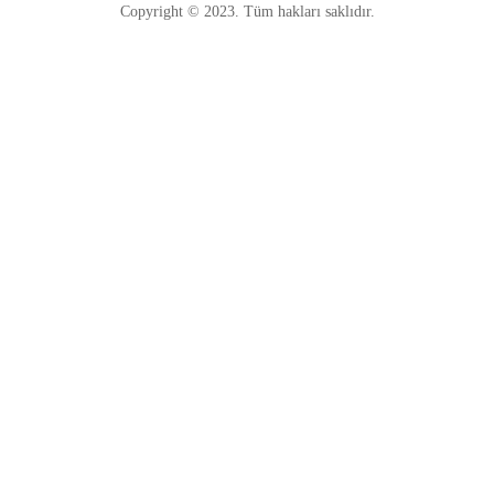
Copyright © 2023. Tüm hakları saklıdır.