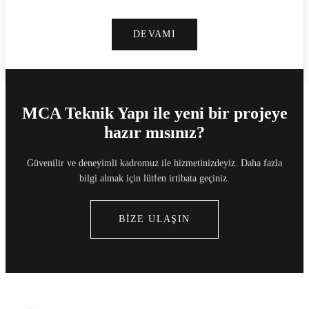
DEVAMI
MCA Teknik Yapı ile yeni bir projeye
hazır mısınız?
Güvenilir ve deneyimli kadromuz ile hizmetinizdeyiz. Daha fazla
bilgi almak için lütfen irtibata geçiniz.
BİZE ULAŞIN