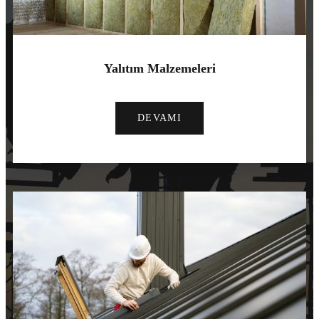
Yalıtım Malzemeleri
DEVAMI