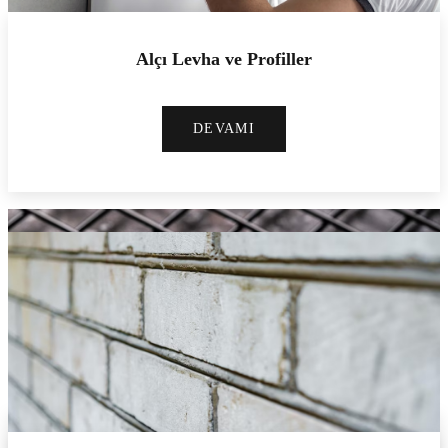
Alçı Levha ve Profiller
DEVAMI