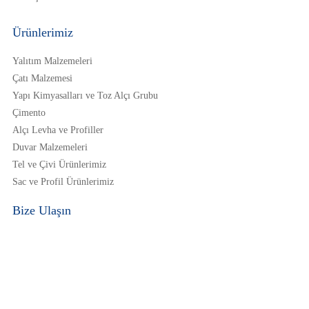
Ürünlerimiz
Yalıtım Malzemeleri
Çatı Malzemesi
Yapı Kimyasalları ve Toz Alçı Grubu
Çimento
Alçı Levha ve Profiller
Duvar Malzemeleri
Tel ve Çivi Ürünlerimiz
Sac ve Profil Ürünlerimiz
Bize Ulaşın