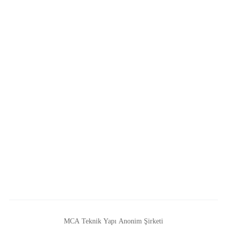
MCA Teknik Yapı Anonim Şirketi