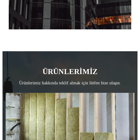
ÜRÜNLERİMİZ
Ürünlerimiz hakkında teklif almak için lütfen bize ulaşın.