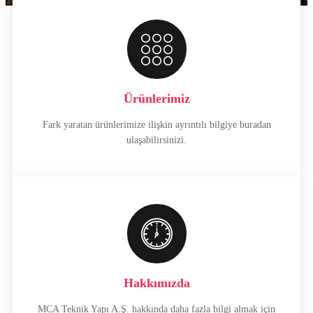
Ürünlerimiz
Fark yaratan ürünlerimize ilişkin ayrıntılı bilgiye buradan
ulaşabilirsinizi.
Hakkımızda
MCA Teknik Yapı A.Ş. hakkında daha fazla bilgi almak için