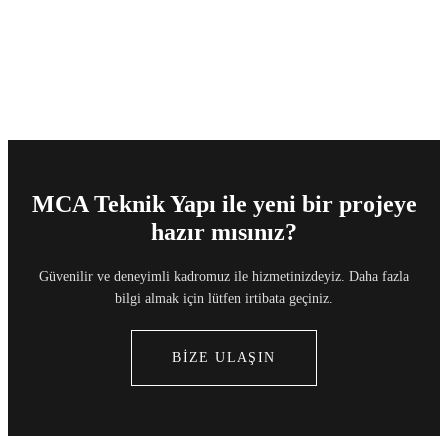
MCA Teknik Yapı ile yeni bir projeye
hazır mısınız?
Güvenilir ve deneyimli kadromuz ile hizmetinizdeyiz. Daha fazla
bilgi almak için lütfen irtibata geçiniz.
BİZE ULAŞIN