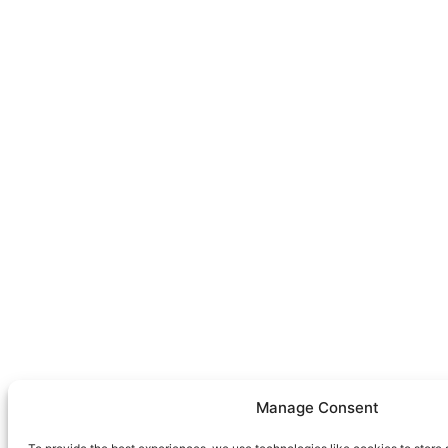
Manage Consent