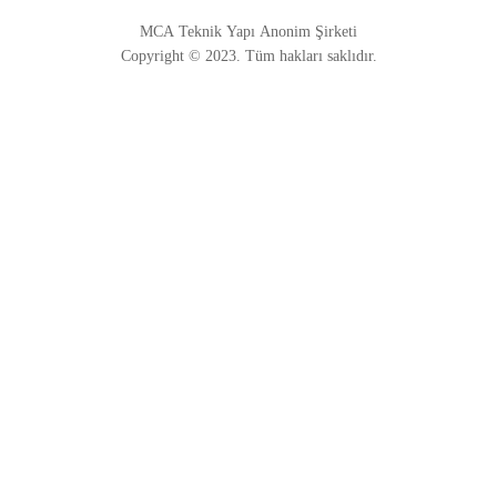
MCA Teknik Yapı Anonim Şirketi
Copyright © 2023. Tüm hakları saklıdır.