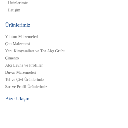
Ürünlerimiz
İletişim
Ürünlerimiz
Yalıtım Malzemeleri
Çatı Malzemesi
Yapı Kimyasalları ve Toz Alçı Grubu
Çimento
Alçı Levha ve Profiller
Duvar Malzemeleri
Tel ve Çivi Ürünlerimiz
Sac ve Profil Ürünlerimiz
Bize Ulaşın