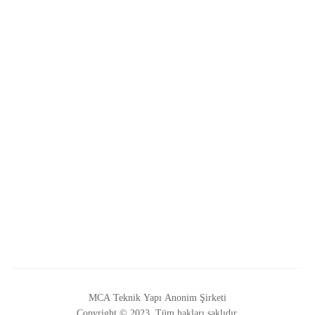
MCA Teknik Yapı Anonim Şirketi
Copyright © 2023. Tüm hakları saklıdır.