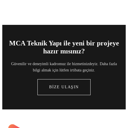
MCA Teknik Yapı ile yeni bir projeye
hazır mısınız?
Güvenilir ve deneyimli kadromuz ile hizmetinizdeyiz. Daha fazla
bilgi almak için lütfen irtibata geçiniz.
BİZE ULAŞIN