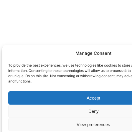
Manage Consent
To provide the best experiences, we use technologies like cookies to store
information. Consenting to these technologies will allow us to process dat
or unique IDs on this site. Not consenting or withdrawing consent, may adve
and functions.
Accept
Deny
View preferences