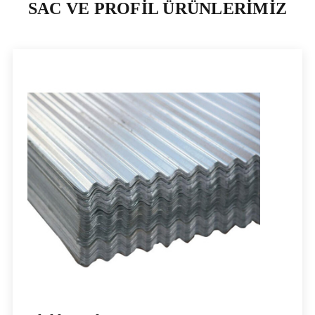
SAC VE PROFİL ÜRÜNLERİMİZ