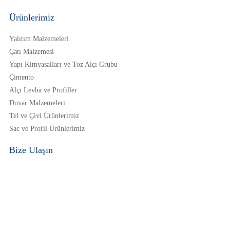
Ürünlerimiz
Yalıtım Malzemeleri
Çatı Malzemesi
Yapı Kimyasalları ve Toz Alçı Grubu
Çimento
Alçı Levha ve Profiller
Duvar Malzemeleri
Tel ve Çivi Ürünlerimiz
Sac ve Profil Ürünlerimiz
Bize Ulaşın