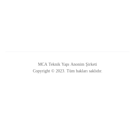
MCA Teknik Yapı Anonim Şirketi
Copyright © 2023. Tüm hakları saklıdır.