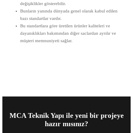
değişiklikler gösterebilir.
Bunların yanında dünyada genel olarak kabul edilen
bazı standartlar vardır.
Bu standartlara göre üretilen ürünler kaliteleri ve
dayanıklıkları bakımından diğer saclardan ayrılır ve
müşteri memnuniyeti sağlar.
MCA Teknik Yapı ile yeni bir projeye
hazır mısınız?