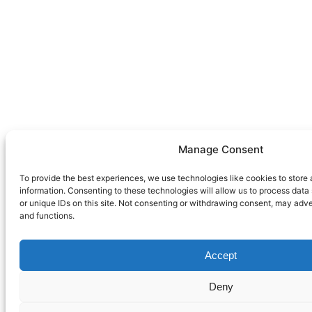
Manage Consent
To provide the best experiences, we use technologies like cookies to store
information. Consenting to these technologies will allow us to process dat
or unique IDs on this site. Not consenting or withdrawing consent, may adve
and functions.
Accept
Deny