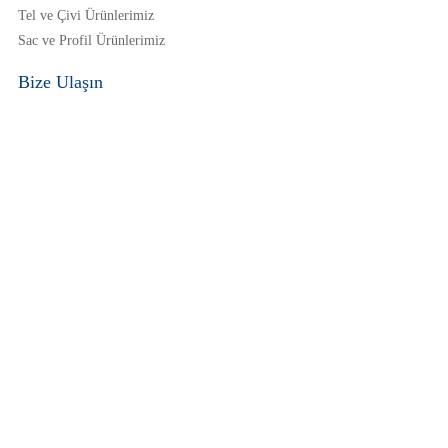
Tel ve Çivi Ürünlerimiz
Sac ve Profil Ürünlerimiz
Bize Ulaşın