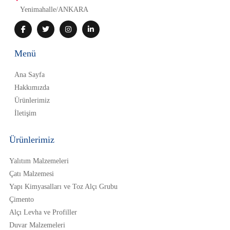
Yenimahalle/ANKARA
Menü
Ana Sayfa
Hakkımızda
Ürünlerimiz
İletişim
Ürünlerimiz
Yalıtım Malzemeleri
Çatı Malzemesi
Yapı Kimyasalları ve Toz Alçı Grubu
Çimento
Alçı Levha ve Profiller
Duvar Malzemeleri