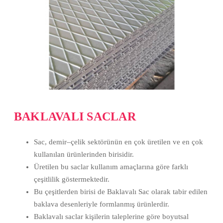
BAKLAVALI SACLAR
Sac, demir–çelik sektörünün en çok üretilen ve en çok
kullanılan ürünlerinden birisidir.
Üretilen bu saclar kullanım amaçlarına göre farklı
çeşitlilik göstermektedir.
Bu çeşitlerden birisi de Baklavalı Sac olarak tabir edilen
baklava desenleriyle formlanmış ürünlerdir.
Baklavalı saclar kişilerin taleplerine göre boyutsal