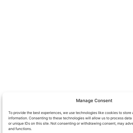
Manage Consent
To provide the best experiences, we use technologies like cookies to store
information. Consenting to these technologies will allow us to process dat
or unique IDs on this site. Not consenting or withdrawing consent, may adve
and functions.