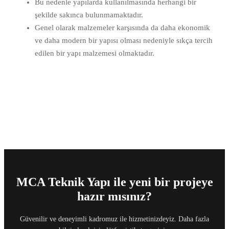
Bu nedenle yapılarda kullanılmasında herhangi bir
şekilde sakınca bulunmamaktadır.
Genel olarak malzemeler karşısında da daha ekonomik
ve daha modern bir yapısı olması nedeniyle sıkça tercih
edilen bir yapı malzemesi olmaktadır.
MCA Teknik Yapı ile yeni bir projeye
hazır mısınız?
Güvenilir ve deneyimli kadromuz ile hizmetinizdeyiz. Daha fazla