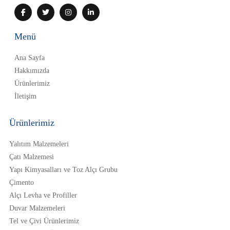
Menü
Ana Sayfa
Hakkımızda
Ürünlerimiz
İletişim
Ürünlerimiz
Yalıtım Malzemeleri
Çatı Malzemesi
Yapı Kimyasalları ve Toz Alçı Grubu
Çimento
Alçı Levha ve Profiller
Duvar Malzemeleri
Tel ve Çivi Ürünlerimiz