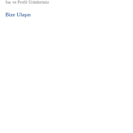
Sac ve Profil Ürünlerimiz
Bize Ulaşın