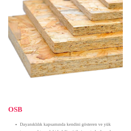
OSB
Dayanıklılık kapsamında kendini gösteren ve yük