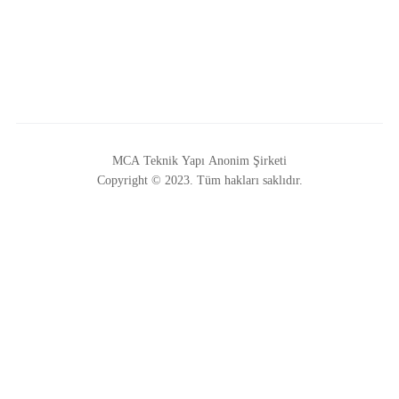
MCA Teknik Yapı Anonim Şirketi
Copyright © 2023. Tüm hakları saklıdır.