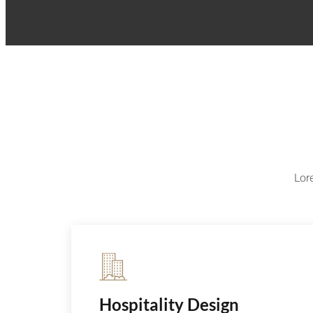
Lor
Hospitality Design