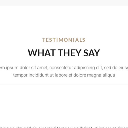
TESTIMONIALS
WHAT THEY SAY
em ipsum dolor sit amet, consectetur adipiscing elit, sed do eiu
tempor incididunt ut labore et dolore magna aliqua