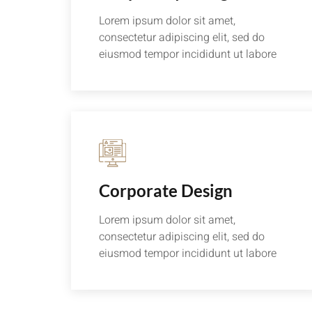
Lorem ipsum dolor sit amet,
consectetur adipiscing elit, sed do
eiusmod tempor incididunt ut labore
Corporate Design
Lorem ipsum dolor sit amet,
consectetur adipiscing elit, sed do
eiusmod tempor incididunt ut labore