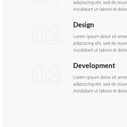
adipiscing elit, sed do ei
incididunt ut labore et dol
02
Design
Lorem ipsum dolor sit amet
adipiscing elit, sed do ei
incididunt ut labore et dol
03
Development
Lorem ipsum dolor sit amet
adipiscing elit, sed do ei
incididunt ut labore et dol