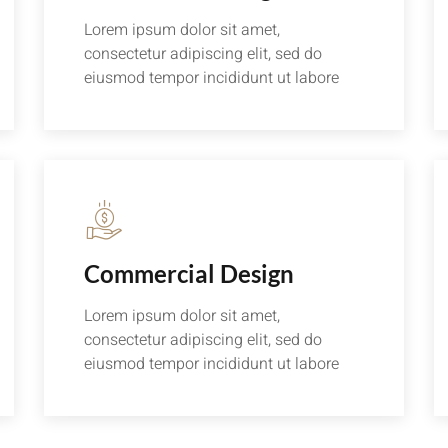
Lorem ipsum dolor sit amet,
consectetur adipiscing elit, sed do
eiusmod tempor incididunt ut labore
Commercial Design
Lorem ipsum dolor sit amet,
consectetur adipiscing elit, sed do
eiusmod tempor incididunt ut labore