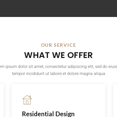
OUR SERVICE
WHAT WE OFFER
em ipsum dolor sit amet, consectetur adipiscing elit, sed do eiu
tempor incididunt ut labore et dolore magna aliqua
Residential Design