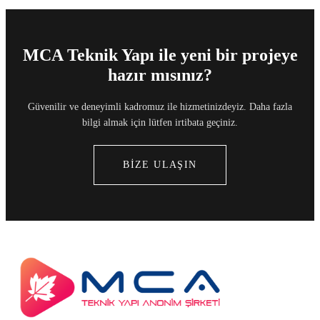
MCA Teknik Yapı ile yeni bir projeye
hazır mısınız?
Güvenilir ve deneyimli kadromuz ile hizmetinizdeyiz. Daha fazla
bilgi almak için lütfen irtibata geçiniz.
BİZE ULAŞIN