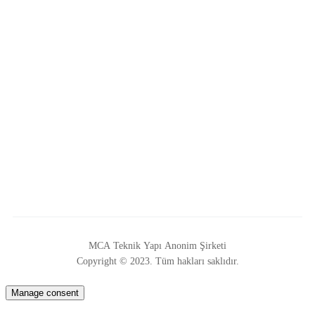
MCA Teknik Yapı Anonim Şirketi
Copyright © 2023. Tüm hakları saklıdır.
Manage consent