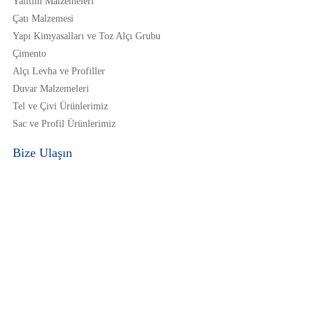
Yalıtım Malzemeleri
Çatı Malzemesi
Yapı Kimyasalları ve Toz Alçı Grubu
Çimento
Alçı Levha ve Profiller
Duvar Malzemeleri
Tel ve Çivi Ürünlerimiz
Sac ve Profil Ürünlerimiz
Bize Ulaşın