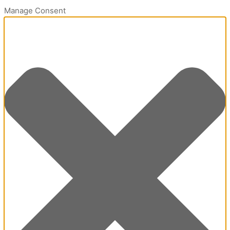
Manage Consent